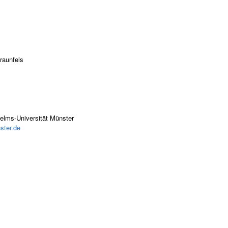
raunfels
elms-Universität Münster
ster.de