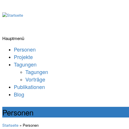
Hauptmenü
Personen
Projekte
Tagungen
Tagungen
Vorträge
Publikationen
Blog
Personen
Startseite
» Personen