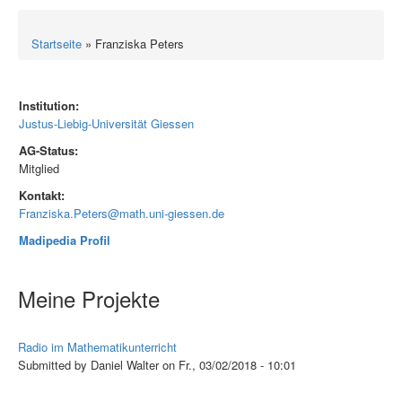
Startseite
» Franziska Peters
Institution:
Justus-Liebig-Universität Giessen
AG-Status:
Mitglied
Kontakt:
Franziska.Peters@math.uni-giessen.de
Madipedia Profil
Meine Projekte
Radio im Mathematikunterricht
Submitted by Daniel Walter on Fr., 03/02/2018 - 10:01