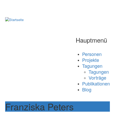
Hauptmenü
Personen
Projekte
Tagungen
Tagungen
Vorträge
Publikationen
Blog
Franziska Peters