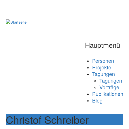
Hauptmenü
Personen
Projekte
Tagungen
Tagungen
Vorträge
Publikationen
Blog
Christof Schreiber