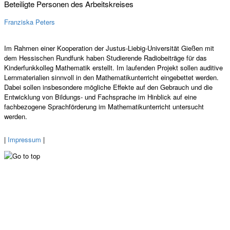
Beteiligte Personen des Arbeitskreises
Franziska Peters
Im Rahmen einer Kooperation der Justus-Liebig-Universität Gießen mit
dem Hessischen Rundfunk haben Studierende Radiobeiträge für das
Kinderfunkkolleg Mathematik erstellt. Im laufenden Projekt sollen auditive
Lernmaterialien sinnvoll in den Mathematikunterricht eingebettet werden.
Dabei sollen insbesondere mögliche Effekte auf den Gebrauch und die
Entwicklung von Bildungs- und Fachsprache im Hinblick auf eine
fachbezogene Sprachförderung im Mathematikunterricht untersucht
werden.
|
Impressum
|