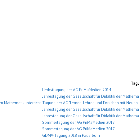
Tag
Herbsttagung der AG PriMaMedien 2014
Jahrestagung der Gesellschaft für Didaktik der Mathema
 im Mathematikunterricht
Tagung der AG "Lernen, Lehren und Forschen mit Neuen 
Jahrestagung der Gesellschaft für Didaktik der Mathema
Jahrestagung der Gesellschaft für Didaktik der Mathema
Sommertagung der AG PriMaMedien 2017
Sommertagung der AG PriMaMedien 2017
GDMV-Tagung 2018 in Paderborn