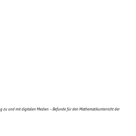
g zu und mit digitalen Medien – Befunde für den Mathematikunterricht der