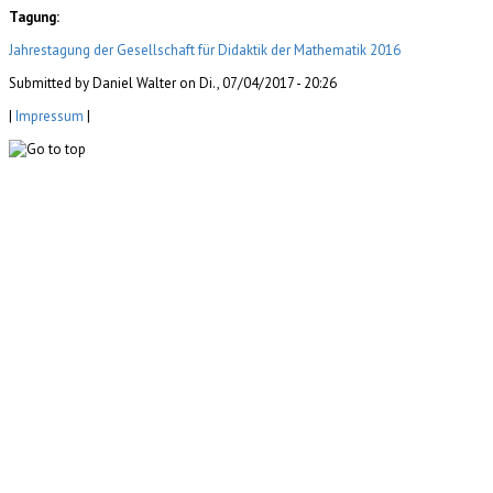
Tagung:
Jahrestagung der Gesellschaft für Didaktik der Mathematik 2016
Submitted by Daniel Walter on Di., 07/04/2017 - 20:26
|
Impressum
|