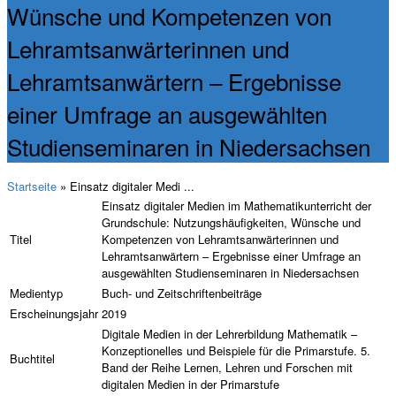
Wünsche und Kompetenzen von
Lehramtsanwärterinnen und
Lehramtsanwärtern – Ergebnisse
einer Umfrage an ausgewählten
Studienseminaren in Niedersachsen
Startseite
» Einsatz digitaler Medi ...
Einsatz digitaler Medien im Mathematikunterricht der
Grundschule: Nutzungshäufigkeiten, Wünsche und
Titel
Kompetenzen von Lehramtsanwärterinnen und
Lehramtsanwärtern – Ergebnisse einer Umfrage an
ausgewählten Studienseminaren in Niedersachsen
Medientyp
Buch- und Zeitschriftenbeiträge
Erscheinungsjahr
2019
Digitale Medien in der Lehrerbildung Mathematik –
Konzeptionelles und Beispiele für die Primarstufe. 5.
Buchtitel
Band der Reihe Lernen, Lehren und Forschen mit
digitalen Medien in der Primarstufe