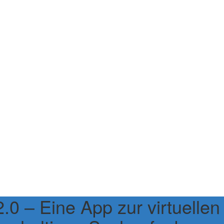
0 – Eine App zur virtuellen