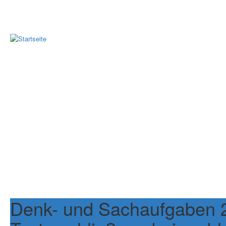
Denk- und Sachaufgaben 2.