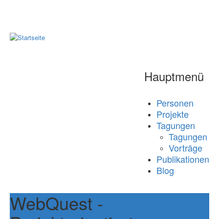
Hauptmenü
Personen
Projekte
Tagungen
Tagungen
Vorträge
Publikationen
Blog
WebQuest -