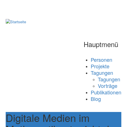
Hauptmenü
Personen
Projekte
Tagungen
Tagungen
Vorträge
Publikationen
Blog
Digitale Medien im