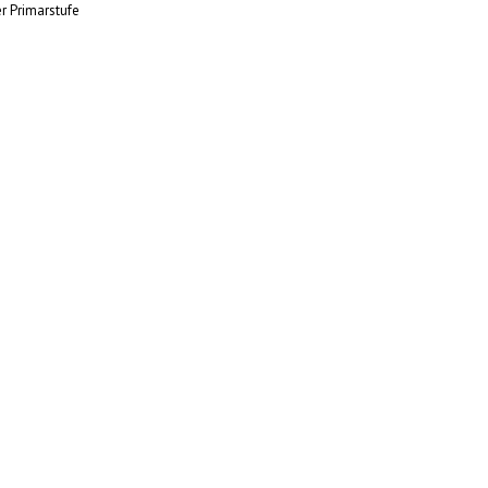
er Primarstufe