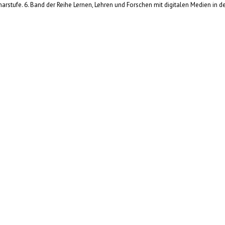
arstufe. 6. Band der Reihe Lernen, Lehren und Forschen mit digitalen Medien in d